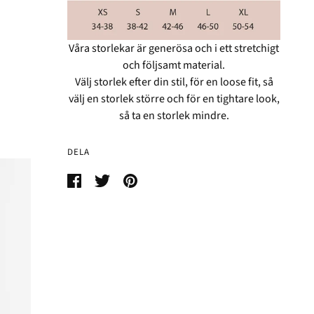
Våra storlekar är generösa och i ett stretchigt
och följsamt material.
Välj storlek efter din stil, för en loose fit, så
välj en storlek större och för en tightare look,
så ta en storlek mindre.
DELA