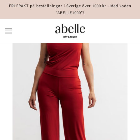
FRI FRAKT på beställningar i Sverige över 1000 kr - Med koden
"ABELLE1000"!