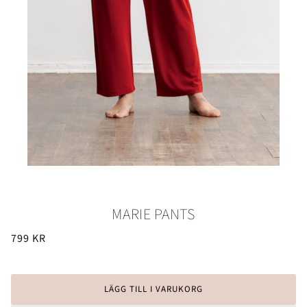
MARIE PANTS
799 KR
LÄGG TILL I VARUKORG