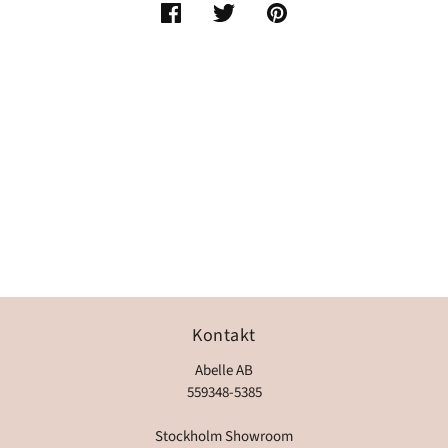
Kontakt
Abelle AB
559348-5385
Stockholm Showroom